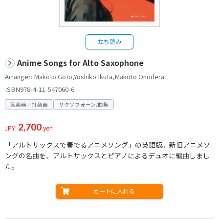
立ち読み
Anime Songs for Alto Saxophone
Arranger: Makoto Goto,Yoshiko Ikuta,Makoto Onodera
ISBN978-4-11-547060-6
管楽器／打楽器
サクソフォーン/曲集
2,700
JPY:
yen
「アルトサックスで奏でるアニメソング」の英語版。新旧アニメソ
ングの名曲を、アルトサックスとピアノによるデュオに編曲しまし
た。
カートに入れる