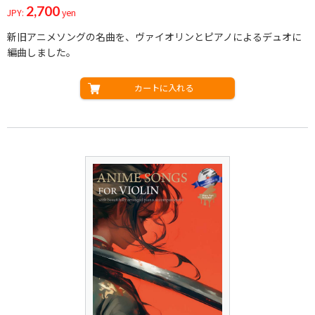
2,700
JPY:
yen
新旧アニメソングの名曲を、ヴァイオリンとピアノによるデュオに
編曲しました。
カートに入れる