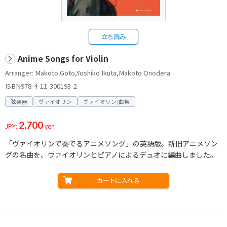
立ち読み
Anime Songs for Violin
Arranger: Makoto Goto,Yoshiko Ikuta,Makoto Onodera
ISBN978-4-11-300193-2
弦楽器
ヴァイオリン
ヴァイオリン/曲集
2,700
JPY:
yen
「ヴァイオリンで奏でるアニメソング」の英語版。新旧アニメソン
グの名曲を、ヴァイオリンとピアノによるデュオに編曲しました。
カートに入れる