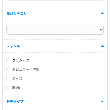
商品カテゴリ
ジャンル
クラシック
ポピュラー・洋楽
ジャズ
歌謡曲
販売タイプ