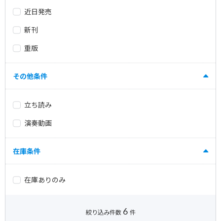
近日発売
新刊
重版
その他条件
立ち読み
演奏動画
在庫条件
在庫ありのみ
6
絞り込み件数
件