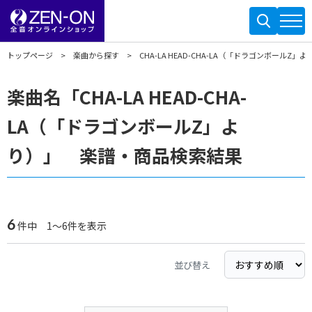
トップページ
楽曲から探す
CHA-LA HEAD-CHA-LA（「ドラゴンボールZ」よ
楽曲名「CHA-LA HEAD-CHA-
LA（「ドラゴンボールZ」よ
り）」 楽譜・商品検索結果
6
件中 1～6件を表示
並び替え