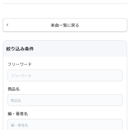
楽曲一覧に戻る
絞り込み条件
フリーワード
商品名
編・著者名