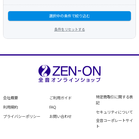
選択中の条件で絞り込む
条件をリセットする
特定商取引に関する表
会社概要
ご利用ガイド
記
利用規約
FAQ
セキュリティについて
プライバシーポリシー
お問い合わせ
全音コーポレートサイ
ト