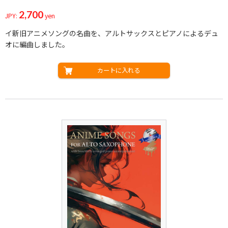
2,700
JPY:
yen
イ新旧アニメソングの名曲を、アルトサックスとピアノによるデュ
オに編曲しました。
カートに入れる