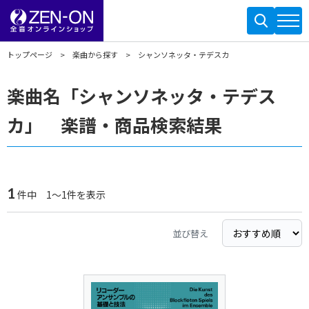
トップページ
楽曲から探す
シャンソネッタ・テデスカ
楽曲名「シャンソネッタ・テデス
カ」 楽譜・商品検索結果
1
件中 1～1件を表示
並び替え