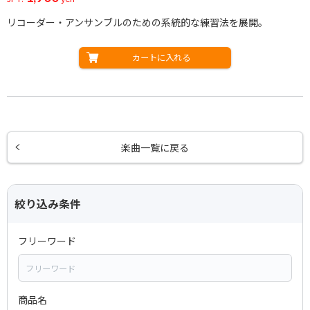
リコーダー・アンサンブルのための系統的な練習法を展開。
カートに入れる
楽曲一覧に戻る
絞り込み条件
フリーワード
商品名