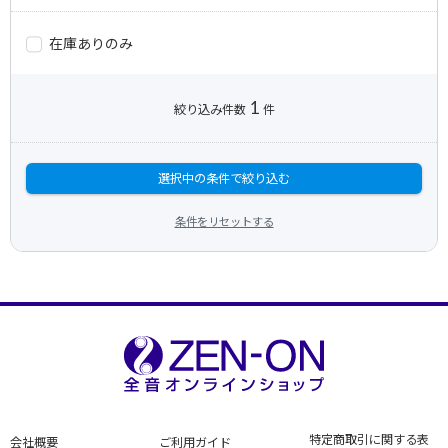
在庫ありのみ
1
絞り込み件数
件
選択中の条件で絞り込む
条件をリセットする
特定商取引に関する表
会社概要
ご利用ガイド