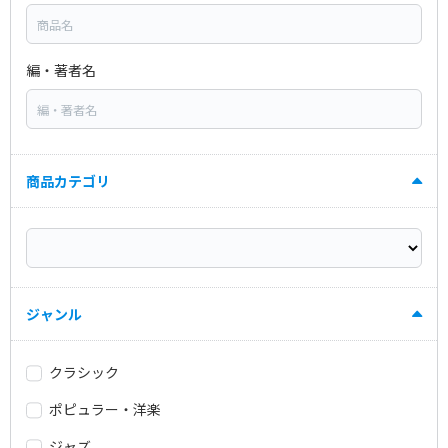
編・著者名
商品カテゴリ
ジャンル
クラシック
ポピュラー・洋楽
ジャズ