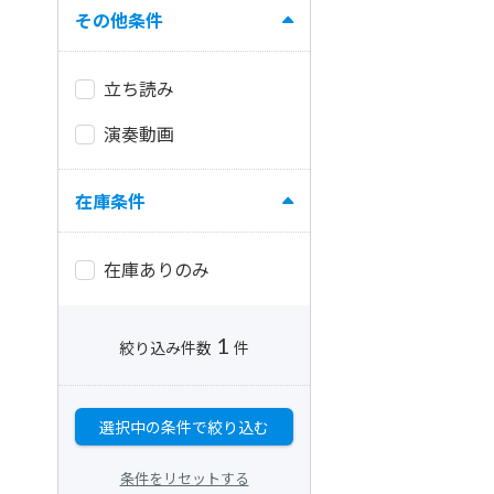
その他条件
立ち読み
演奏動画
在庫条件
在庫ありのみ
1
絞り込み件数
件
選択中の条件で絞り込む
条件をリセットする