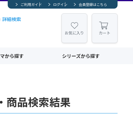
ご利用ガイド
ログイン
会員登録はこちら
詳細検索
お気に入り
カート
マから探す
シリーズから探す
・商品検索結果