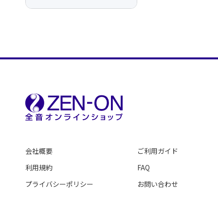
会社概要
ご利用ガイド
利用規約
FAQ
プライバシーポリシー
お問い合わせ