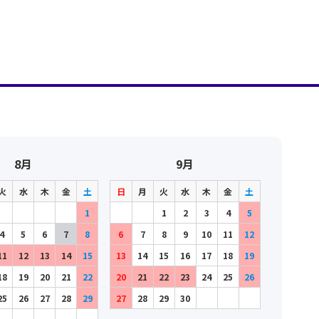
8月
9月
火
水
木
金
土
日
月
火
水
木
金
土
1
1
2
3
4
5
4
5
6
7
8
6
7
8
9
10
11
12
11
12
13
14
15
13
14
15
16
17
18
19
18
19
20
21
22
20
21
22
23
24
25
26
25
26
27
28
29
27
28
29
30