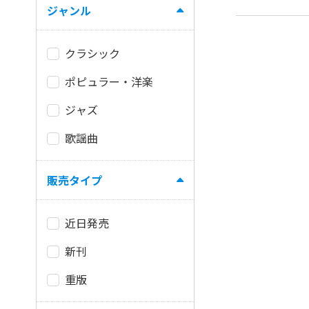
ジャンル
クラシック
ポピュラー・洋楽
ジャズ
歌謡曲
販売タイプ
近日発売
新刊
重版