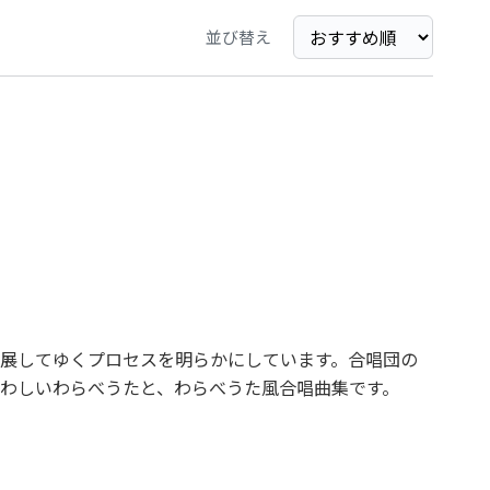
並び替え
展してゆくプロセスを明らかにしています。合唱団の
わしいわらべうたと、わらべうた風合唱曲集です。