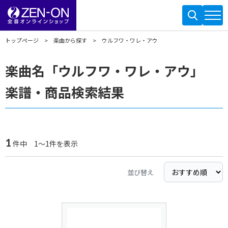
トップページ
楽曲から探す
ウルフワ・ワレ・アウ
楽曲名「ウルフワ・ワレ・アウ」
楽譜・商品検索結果
1
件中 1～1件を表示
並び替え