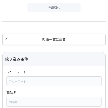
在庫切れ
楽曲一覧に戻る
絞り込み条件
フリーワード
商品名