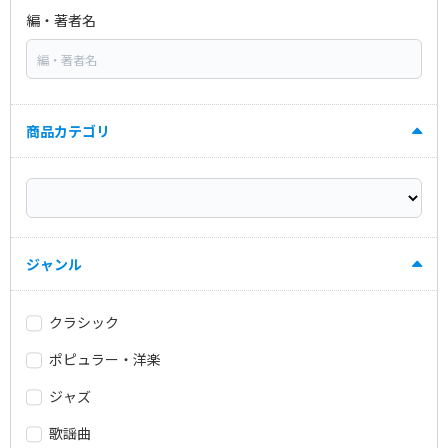
編・著者名
商品カテゴリ
ジャンル
クラシック
ポピュラー・洋楽
ジャズ
歌謡曲