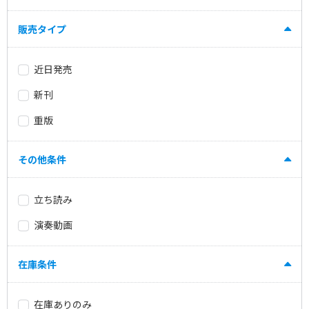
販売タイプ
近日発売
新刊
重版
その他条件
立ち読み
演奏動画
在庫条件
在庫ありのみ