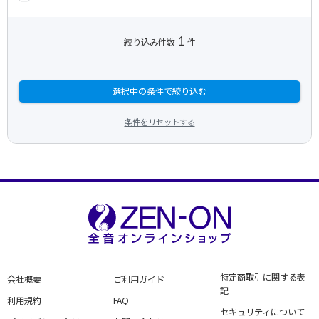
1
絞り込み件数
件
選択中の条件で絞り込む
条件をリセットする
特定商取引に関する表
会社概要
ご利用ガイド
記
利用規約
FAQ
セキュリティについて