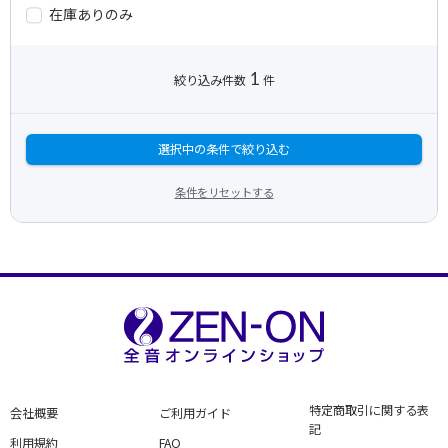
在庫ありのみ
1
絞り込み件数
件
選択中の条件で絞り込む
条件をリセットする
特定商取引に関する表
会社概要
ご利用ガイド
記
利用規約
FAQ