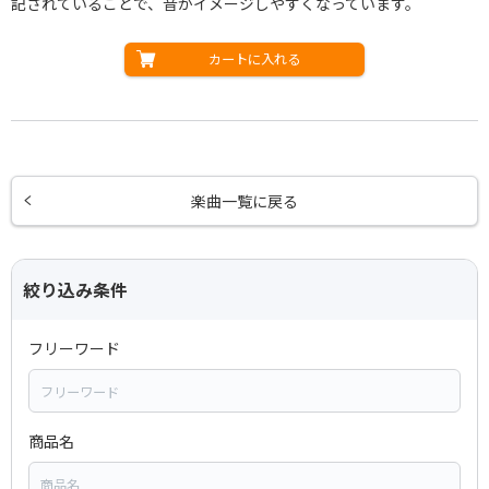
記されていることで、音がイメージしやすくなっています。
カートに入れる
楽曲一覧に戻る
絞り込み条件
フリーワード
商品名