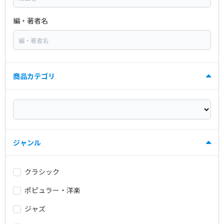
編・著者名
商品カテゴリ
ジャンル
クラシック
ポピュラー・洋楽
ジャズ