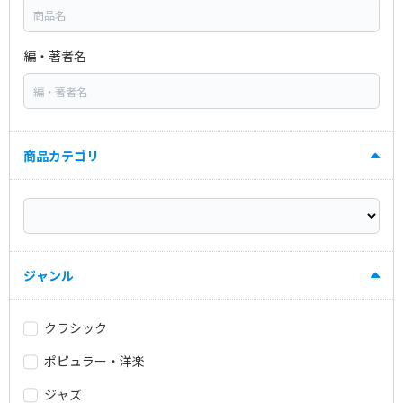
編・著者名
商品カテゴリ
ジャンル
クラシック
ポピュラー・洋楽
ジャズ