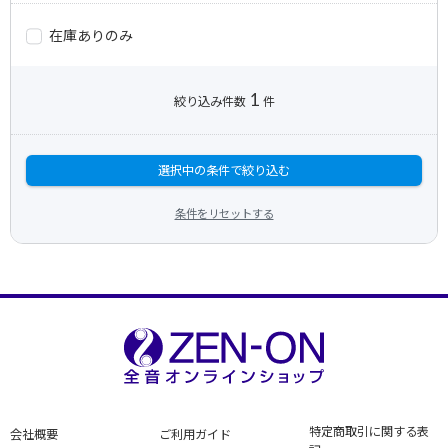
在庫ありのみ
1
絞り込み件数
件
選択中の条件で絞り込む
条件をリセットする
特定商取引に関する表
会社概要
ご利用ガイド