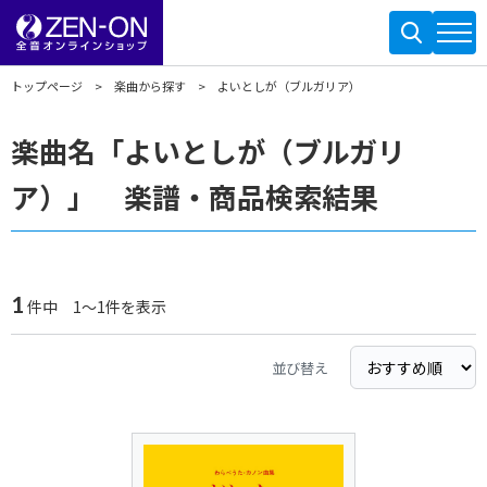
トップページ
楽曲から探す
よいとしが（ブルガリア）
楽曲名「よいとしが（ブルガリ
ア）」 楽譜・商品検索結果
1
件中 1～1件を表示
並び替え