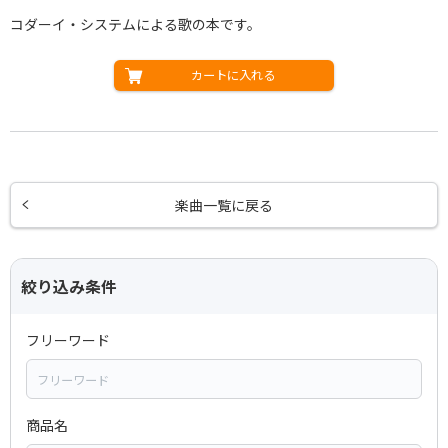
コダーイ・システムによる歌の本です。
カートに入れる
楽曲一覧に戻る
絞り込み条件
フリーワード
商品名