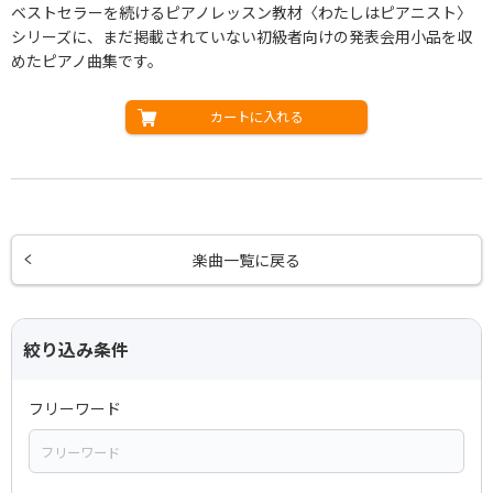
ベストセラーを続けるピアノレッスン教材〈わたしはピアニスト〉
シリーズに、まだ掲載されていない初級者向けの発表会用小品を収
めたピアノ曲集です。
カートに入れる
楽曲一覧に戻る
絞り込み条件
フリーワード