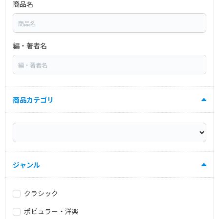
商品名
編・著者名
商品カテゴリ
ジャンル
クラシック
ポピュラー・洋楽