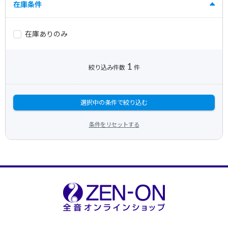
在庫条件
在庫ありのみ
1
絞り込み件数
件
選択中の条件で絞り込む
条件をリセットする