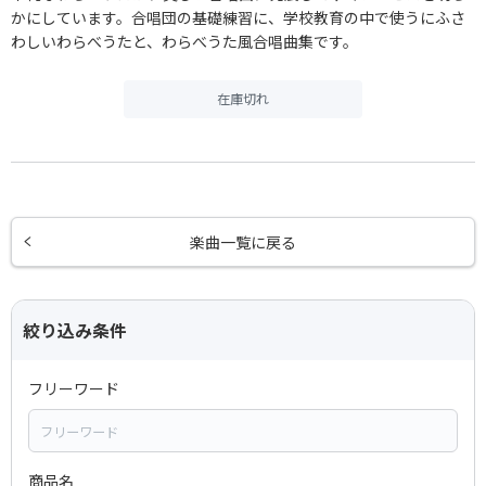
かにしています。合唱団の基礎練習に、学校教育の中で使うにふさ
わしいわらべうたと、わらべうた風合唱曲集です。
在庫切れ
楽曲一覧に戻る
絞り込み条件
フリーワード
商品名