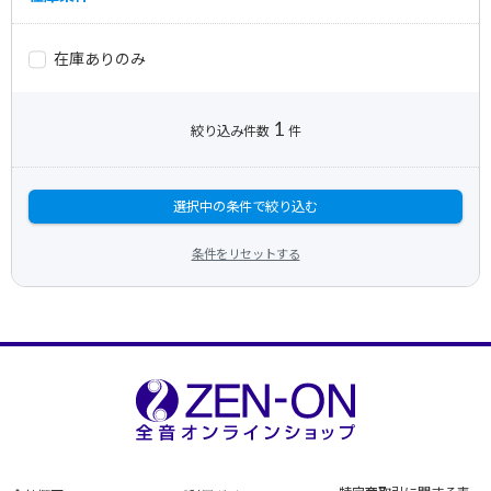
在庫ありのみ
1
絞り込み件数
件
選択中の条件で絞り込む
条件をリセットする