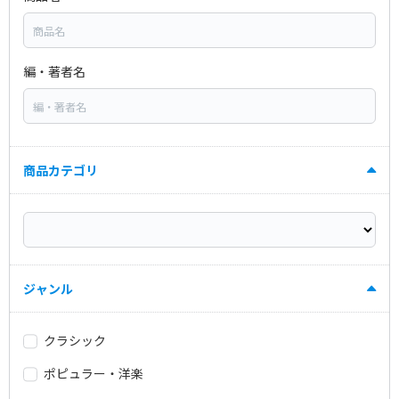
編・著者名
商品カテゴリ
ジャンル
クラシック
ポピュラー・洋楽