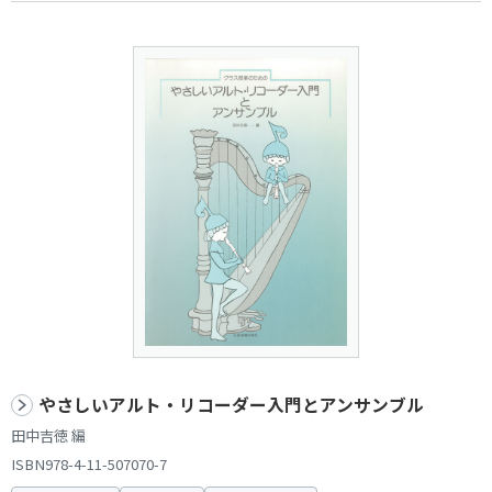
やさしいアルト・リコーダー入門とアンサンブル
田中吉徳 編
ISBN978-4-11-507070-7