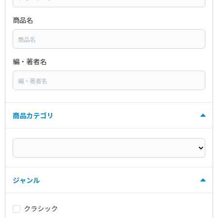
商品名
編・著者名
商品カテゴリ
ジャンル
クラシック