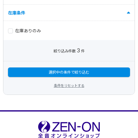
在庫条件
在庫ありのみ
3
絞り込み件数
件
選択中の条件で絞り込む
条件をリセットする