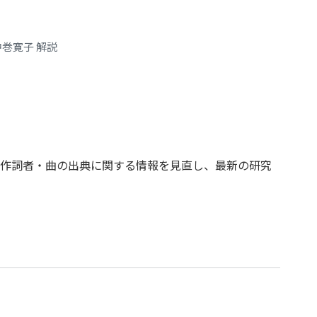
巻寛子 解説
作詞者・曲の出典に関する情報を見直し、最新の研究