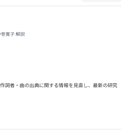
巻寛子 解説
作詞者・曲の出典に関する情報を見直し、最新の研究