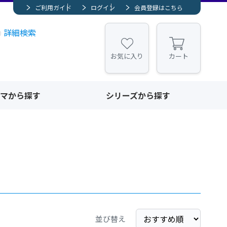
ご利用ガイド
ログイン
会員登録はこちら
詳細検索
お気に入り
カート
マから探す
シリーズから探す
並び替え