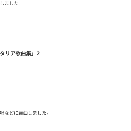
しました。
タリア歌曲集」2
唱などに編曲しました。