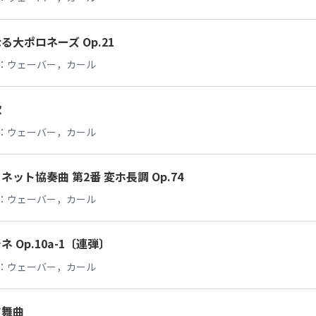
る大ポロネーズ Op.21
：
ウェーバー，カール
歌
：
ウェーバー，カール
ネット協奏曲 第2番 変ホ長調 Op.74
：
ウェーバー，カール
ネ Op.10a-1〔連弾〕
：
ウェーバー，カール
ツ舞曲