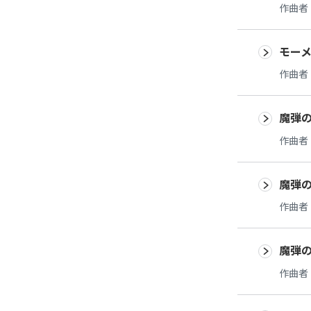
作曲者
モーメ
作曲者
魔弾の
作曲者
魔弾の
作曲者
魔弾の
作曲者