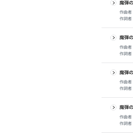
魔弾
作曲者
作詞者
魔弾
作曲者
作詞者
魔弾
作曲者
作詞者
魔弾
作曲者
作詞者