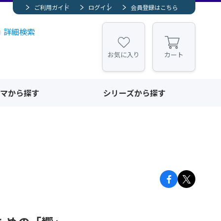
ご利用ガイド
ログイン
会員登録はこちら
詳細検索
お気に入り
カート
マから探す
シリーズから探す