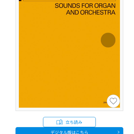
立ち読み
デジタル版はこちら