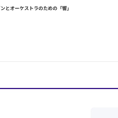
ガンとオーケストラのための「響」