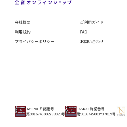
会社概要
ご利用ガイド
利用規約
FAQ
プライバシーポリシー
お問い合わせ
JASRAC許諾番号
JASRAC許諾番号
第9016745002Y38029号
第9016745003Y37019号