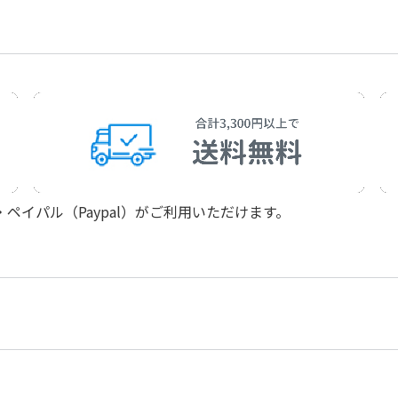
イパル（Paypal）がご利用いただけます。