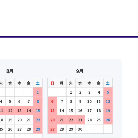
8月
9月
火
水
木
金
土
日
月
火
水
木
金
土
1
1
2
3
4
5
4
5
6
7
8
6
7
8
9
10
11
12
11
12
13
14
15
13
14
15
16
17
18
19
18
19
20
21
22
20
21
22
23
24
25
26
25
26
27
28
29
27
28
29
30