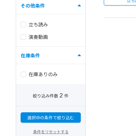
立ち
その他条件
立ち読み
演奏動画
在庫条件
在庫ありのみ
2
絞り込み件数
件
選択中の条件で絞り込む
条件をリセットする