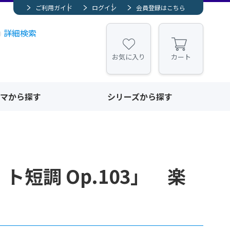
ご利用ガイド
ログイン
会員登録はこちら
詳細検索
お気に入り
カート
マから探す
シリーズから探す
ト短調 Op.103」 楽