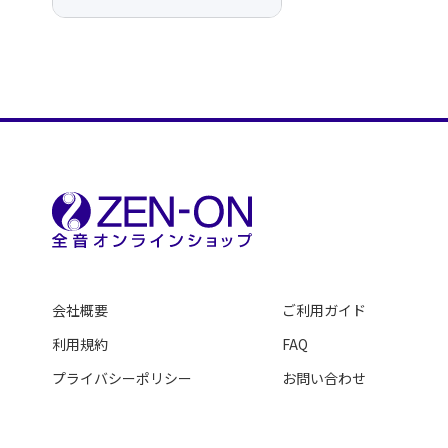
会社概要
ご利用ガイド
利用規約
FAQ
プライバシーポリシー
お問い合わせ