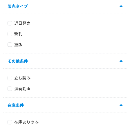
販売タイプ
近日発売
新刊
重版
その他条件
立ち読み
演奏動画
在庫条件
在庫ありのみ