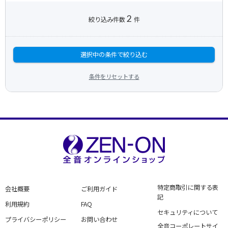
2
絞り込み件数
件
選択中の条件で絞り込む
条件をリセットする
特定商取引に関する表
会社概要
ご利用ガイド
記
利用規約
FAQ
セキュリティについて
プライバシーポリシー
お問い合わせ
全音コーポレートサイ