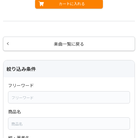
カートに入れる
楽曲一覧に戻る
絞り込み条件
フリーワード
商品名
編・著者名