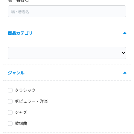
商品カテゴリ
ジャンル
クラシック
ポピュラー・洋楽
ジャズ
歌謡曲