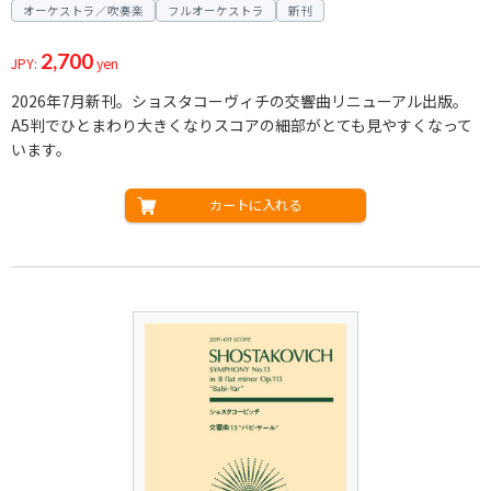
オーケストラ／吹奏楽
フルオーケストラ
新刊
2,700
JPY:
yen
2026年7月新刊。ショスタコーヴィチの交響曲リニューアル出版。
A5判でひとまわり大きくなりスコアの細部がとても見やすくなって
います。
カートに入れる