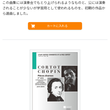
この曲集には演奏会でもとり上げられるようなものと、公には演奏
されることが少ないが学習用として使われるものを、初期の作品か
ら選曲しました。
カートに入れる