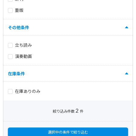
重版
その他条件
立ち読み
演奏動画
在庫条件
在庫ありのみ
2
絞り込み件数
件
選択中の条件で絞り込む