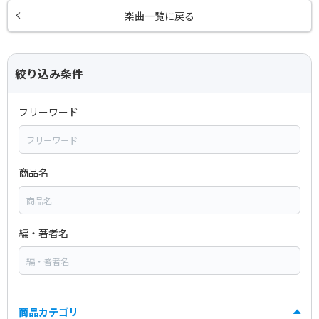
楽曲一覧に戻る
絞り込み条件
フリーワード
商品名
編・著者名
商品カテゴリ