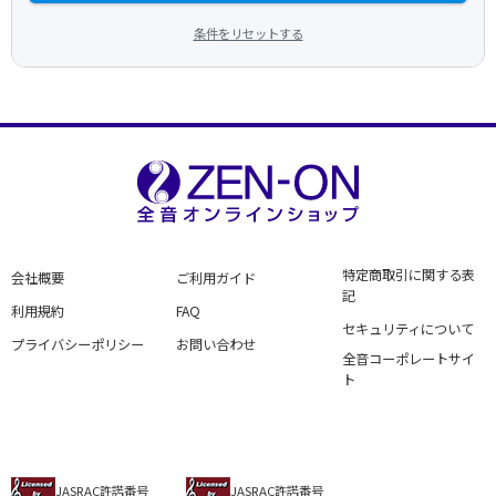
条件をリセットする
特定商取引に関する表
会社概要
ご利用ガイド
記
利用規約
FAQ
セキュリティについて
プライバシーポリシー
お問い合わせ
全音コーポレートサイ
ト
JASRAC許諾番号
JASRAC許諾番号