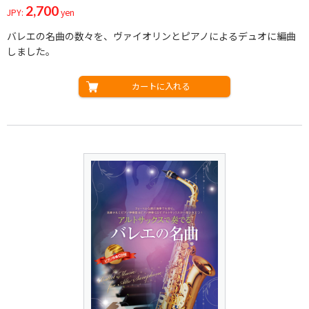
2,700
JPY:
yen
バレエの名曲の数々を、ヴァイオリンとピアノによるデュオに編曲
しました。
カートに入れる