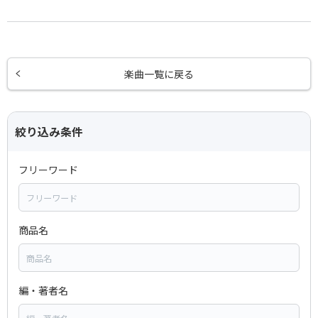
楽曲一覧に戻る
絞り込み条件
フリーワード
商品名
編・著者名