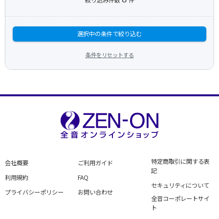
絞り込み件数
件
選択中の条件で絞り込む
条件をリセットする
特定商取引に関する表
会社概要
ご利用ガイド
記
利用規約
FAQ
セキュリティについて
プライバシーポリシー
お問い合わせ
全音コーポレートサイ
ト