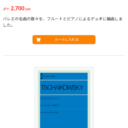
2,700
JPY:
yen
バレエの名曲の数々を、フルートとピアノによるデュオに編曲しま
した。
カートに入れる