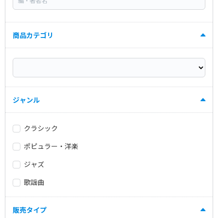
商品カテゴリ
ジャンル
クラシック
ポピュラー・洋楽
ジャズ
歌謡曲
販売タイプ