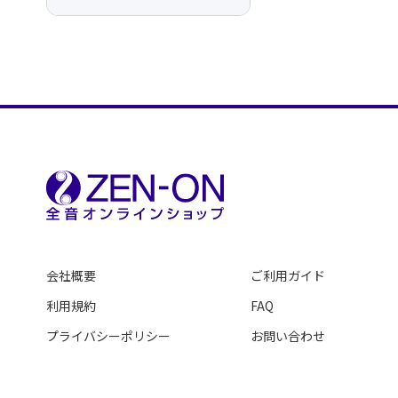
会社概要
ご利用ガイド
利用規約
FAQ
プライバシーポリシー
お問い合わせ