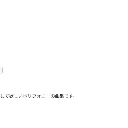
して欲しいポリフォニーの曲集です。