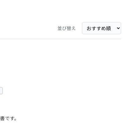
並び替え
書です。