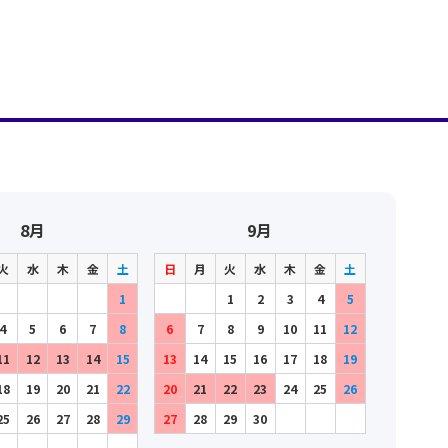
8月
9月
火
水
木
金
土
日
月
火
水
木
金
土
1
1
2
3
4
5
4
5
6
7
8
6
7
8
9
10
11
12
11
12
13
14
15
13
14
15
16
17
18
19
18
19
20
21
22
20
21
22
23
24
25
26
25
26
27
28
29
27
28
29
30