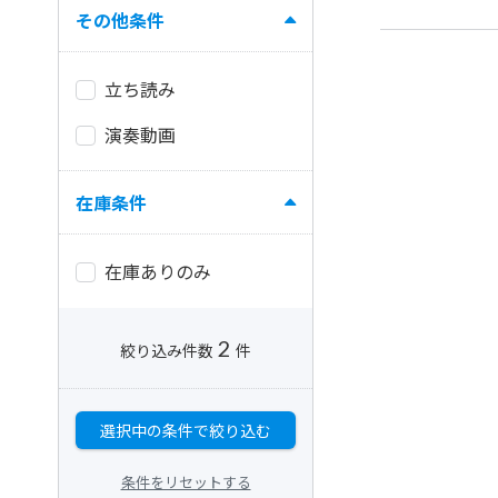
その他条件
立ち読み
演奏動画
在庫条件
在庫ありのみ
2
絞り込み件数
件
選択中の条件で絞り込む
条件をリセットする