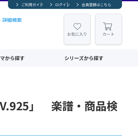
ご利用ガイド
ログイン
会員登録はこちら
詳細検索
お気に入り
カート
マから探す
シリーズから探す
V.925」 楽譜・商品検