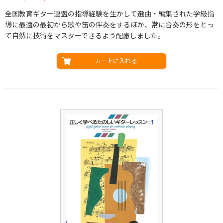
全国教育ギター連盟の指導経験を生かして選曲・編集された学級指
導に最適の最初から歌や笛の伴奏をするほか、常に合奏の形をとっ
て自然に技術をマスターできるよう配慮しました。
カートに入れる