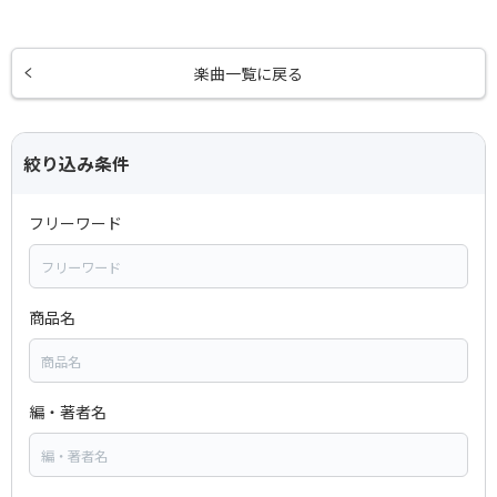
楽曲一覧に戻る
絞り込み条件
フリーワード
商品名
編・著者名