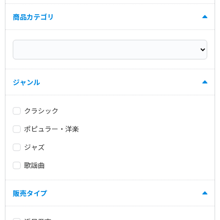
商品カテゴリ
ジャンル
クラシック
ポピュラー・洋楽
ジャズ
歌謡曲
販売タイプ