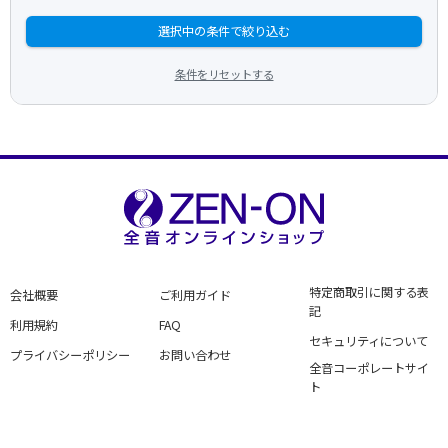
選択中の条件で絞り込む
条件をリセットする
特定商取引に関する表
会社概要
ご利用ガイド
記
利用規約
FAQ
セキュリティについて
プライバシーポリシー
お問い合わせ
全音コーポレートサイ
ト