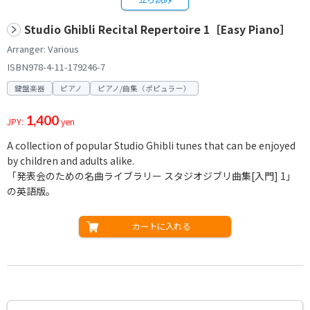
Studio Ghibli Recital Repertoire 1［Easy Piano］
Arranger: Various
ISBN978-4-11-179246-7
鍵盤楽器
ピアノ
ピアノ/曲集（ポピュラー）
1,400
JPY:
yen
A collection of popular Studio Ghibli tunes that can be enjoyed
by children and adults alike.
「発表会のための名曲ライブラリー スタジオジブリ曲集[入門] 1」
の英語版。
カートに入れる