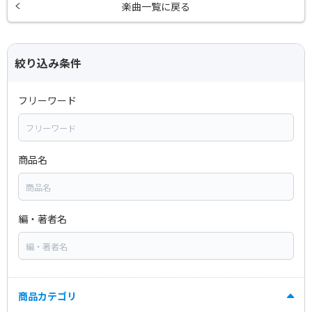
楽曲一覧に戻る
絞り込み条件
フリーワード
商品名
編・著者名
商品カテゴリ