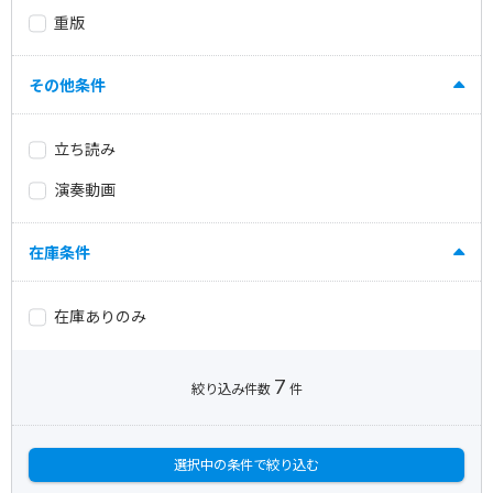
重版
その他条件
立ち読み
演奏動画
在庫条件
在庫ありのみ
7
絞り込み件数
件
選択中の条件で絞り込む