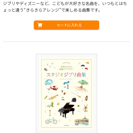
ジブリやディズニーなど、こどもが大好きな名曲を、いつもとはち
ょっと違う“きらきらアレンジ”で楽しめる曲集です。
カートに入れる