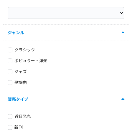
ジャンル
クラシック
ポピュラー・洋楽
ジャズ
歌謡曲
販売タイプ
近日発売
新刊