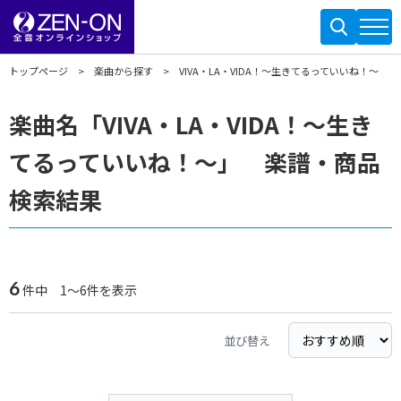
トップページ
楽曲から探す
VIVA・LA・VIDA！～生きてるっていいね！～
楽曲名「VIVA・LA・VIDA！～生き
てるっていいね！～」 楽譜・商品
検索結果
6
件中 1～6件を表示
並び替え