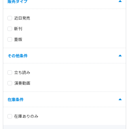
販売タイプ
近日発売
新刊
重版
その他条件
立ち読み
演奏動画
在庫条件
在庫ありのみ