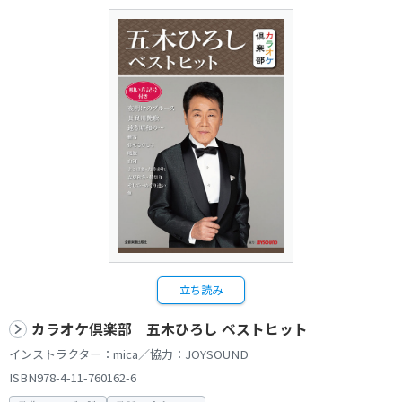
立ち読み
カラオケ倶楽部 五木ひろし ベストヒット
インストラクター：mica／協力：JOYSOUND
ISBN978-4-11-760162-6