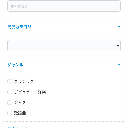
商品カテゴリ
ジャンル
クラシック
ポピュラー・洋楽
ジャズ
歌謡曲