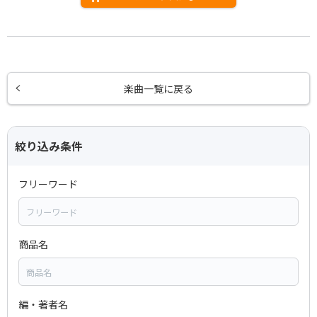
楽曲一覧に戻る
絞り込み条件
フリーワード
商品名
編・著者名