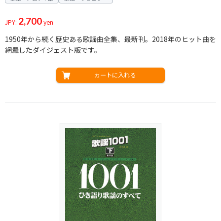
2,700
JPY:
yen
1950年から続く歴史ある歌謡曲全集、最新刊。2018年のヒット曲を
網羅したダイジェスト版です。
カートに入れる