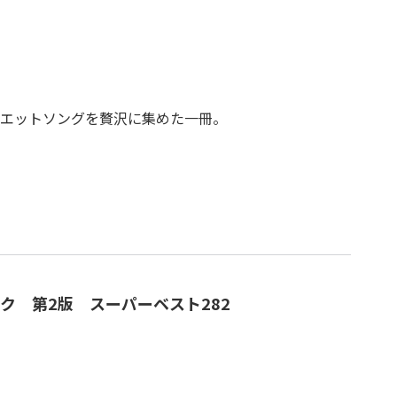
エットソングを贅沢に集めた一冊。
ク 第2版 スーパーベスト282