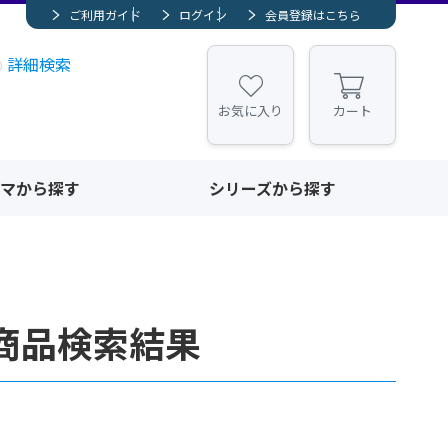
ご利用ガイド
ログイン
会員登録はこちら
詳細検索
お気に入り
カート
マから探す
シリーズから探す
商品検索結果