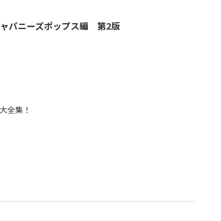
ジャパニーズポップス編 第2版
大全集！