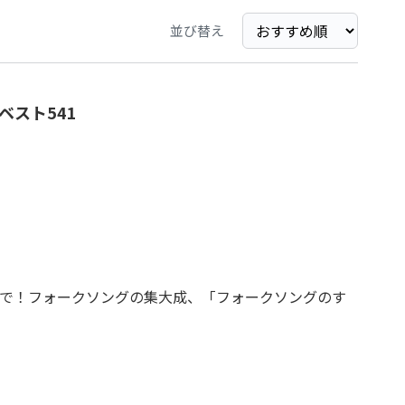
並び替え
ベスト541
Pまで！フォークソングの集大成、「フォークソングのす