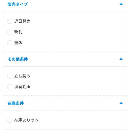
販売タイプ
近日発売
新刊
重版
その他条件
立ち読み
演奏動画
在庫条件
在庫ありのみ