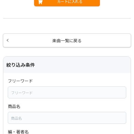
カートに入れる
楽曲一覧に戻る
絞り込み条件
フリーワード
商品名
編・著者名