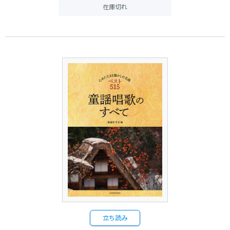
在庫切れ
立ち読み