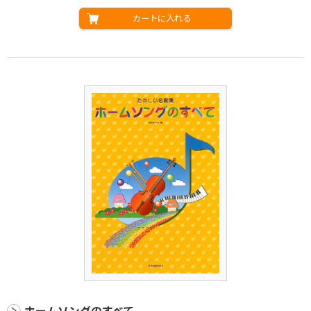
カートに入れる
ホームソングのすべて