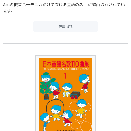
Amの複音ハーモニカだけで吹ける童謡の名曲が60曲収載されてい
ます。
在庫切れ