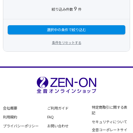
9
絞り込み件数
件
選択中の条件で絞り込む
条件をリセットする
特定商取引に関する表
会社概要
ご利用ガイド
記
利用規約
FAQ
セキュリティについて
プライバシーポリシー
お問い合わせ
全音コーポレートサイ