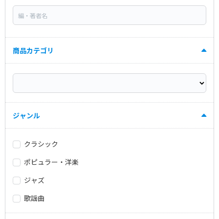
商品カテゴリ
ジャンル
クラシック
ポピュラー・洋楽
ジャズ
歌謡曲