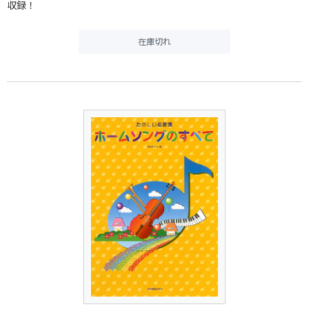
収録！
在庫切れ