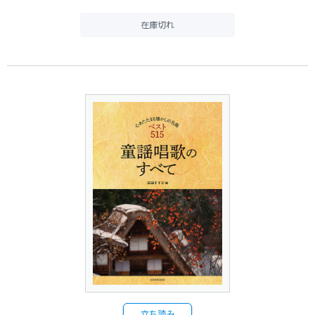
在庫切れ
立ち読み