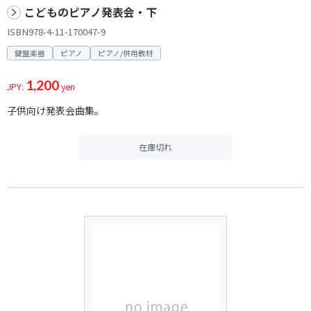
こどものピアノ発表会・下
ISBN978-4-11-170047-9
鍵盤楽器
ピアノ
ピアノ/併用教材
1,200
JPY:
yen
子供向け発表会曲集。
在庫切れ