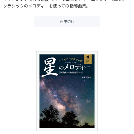
クラシックのメロディーを使っての指導曲集。
在庫切れ