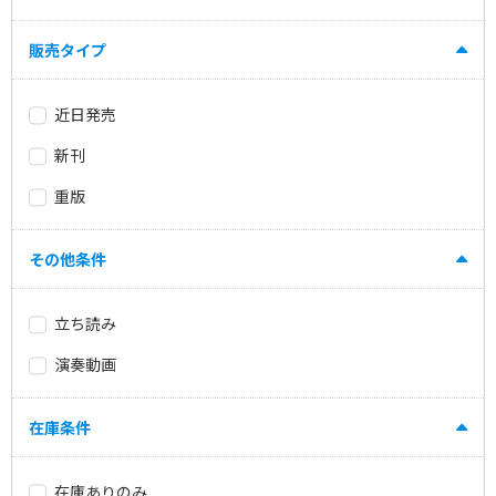
販売タイプ
近日発売
新刊
重版
その他条件
立ち読み
演奏動画
在庫条件
在庫ありのみ