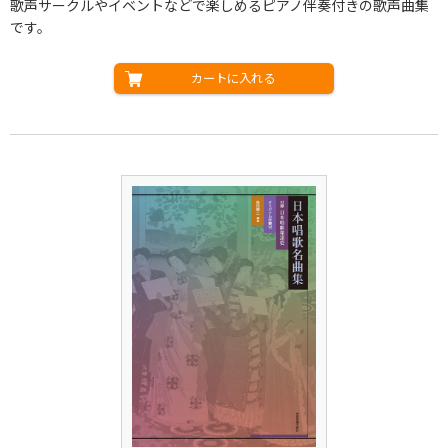
歌声サークルやイベントなどで楽しめるピアノ伴奏付きの歌声曲集
です。
カートに入れる