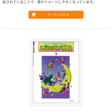
記されていることで、音がイメージしやすくなっています。
カートに入れる