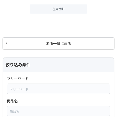
在庫切れ
楽曲一覧に戻る
絞り込み条件
フリーワード
商品名