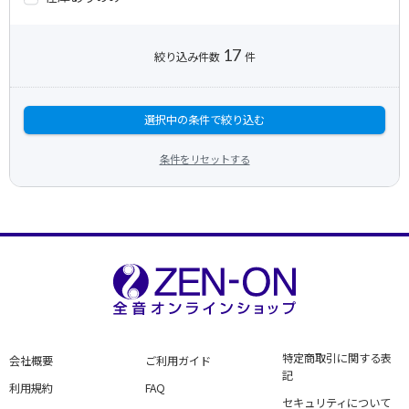
17
絞り込み件数
件
選択中の条件で絞り込む
条件をリセットする
特定商取引に関する表
会社概要
ご利用ガイド
記
利用規約
FAQ
セキュリティについて