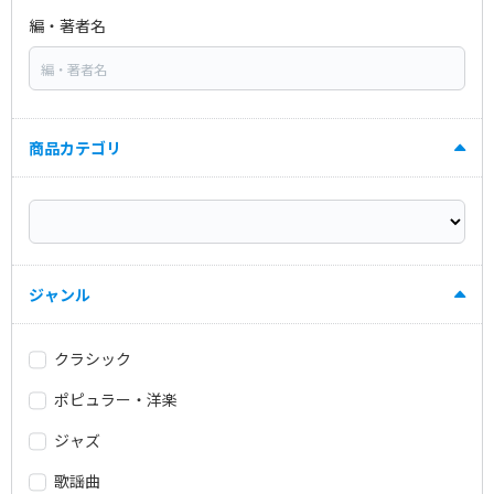
編・著者名
商品カテゴリ
ジャンル
クラシック
ポピュラー・洋楽
ジャズ
歌謡曲