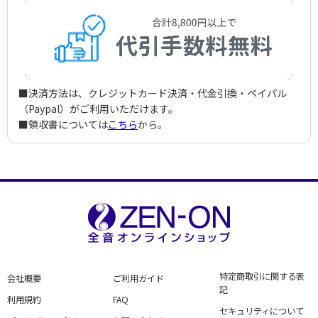
■決済方法は、クレジットカード決済・代金引換・ペイパル
（Paypal）がご利用いただけます。
■領収書については
こちら
から。
特定商取引に関する表
会社概要
ご利用ガイド
記
利用規約
FAQ
セキュリティについて