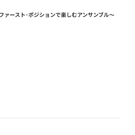
～ファースト･ポジションで楽しむアンサンブル～