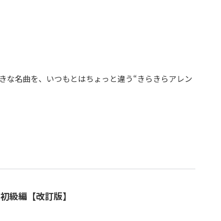
きな名曲を、いつもとはちょっと違う“きらきらアレン
・初級編【改訂版】