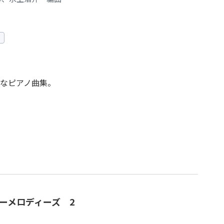
なピアノ曲集。
ーメロディーズ 2