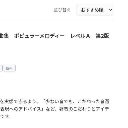
並び替え
曲集 ポピュラーメロディー レベルＡ 第2版
新刊
を実感できるよう、「少ない音でも、こだわった音選
表現へのアドバイス」など、著者のこだわりとアイデ
です。