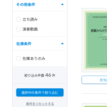
その他条件
立ち読み
演奏動画
在庫条件
在庫ありのみ
46
絞り込み件数
件
立ち
選択中の条件で絞り込む
条件をリセットする