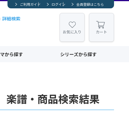
ご利用ガイド
ログイン
会員登録はこちら
詳細検索
お気に入り
カート
マから探す
シリーズから探す
 楽譜・商品検索結果