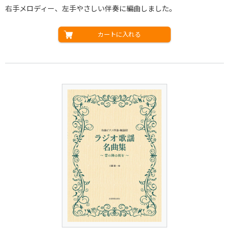
右手メロディー、左手やさしい伴奏に編曲しました。
カートに入れる