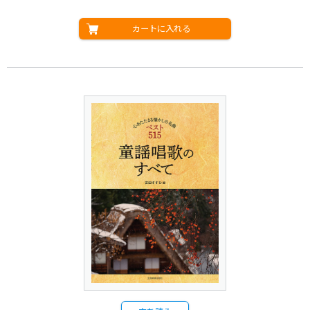
カートに入れる